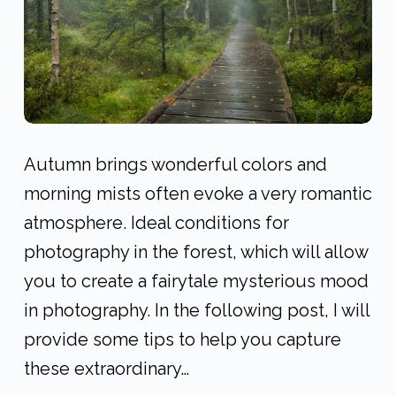
Autumn brings wonderful colors and
morning mists often evoke a very romantic
atmosphere. Ideal conditions for
photography in the forest, which will allow
you to create a fairytale mysterious mood
in photography. In the following post, I will
provide some tips to help you capture
these extraordinary…