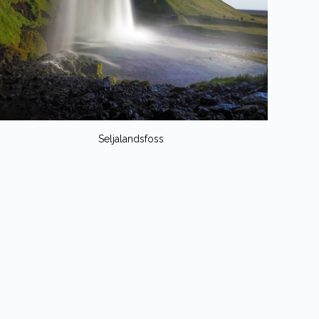
Seljalandsfoss