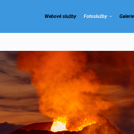
Webové služby
Fotoslužby
Galeri