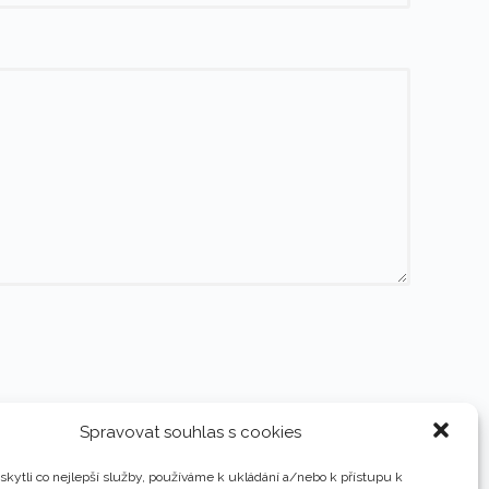
Spravovat souhlas s cookies
kytli co nejlepší služby, používáme k ukládání a/nebo k přístupu k