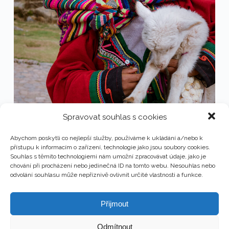
Spravovat souhlas s cookies
Abychom poskytli co nejlepší služby, používáme k ukládání a/nebo k
přístupu k informacím o zařízení, technologie jako jsou soubory cookies.
Souhlas s těmito technologiemi nám umožní zpracovávat údaje, jako je
chování při procházení nebo jedinečná ID na tomto webu. Nesouhlas nebo
odvolání souhlasu může nepříznivě ovlivnit určité vlastnosti a funkce.
Přijmout
Odmítnout