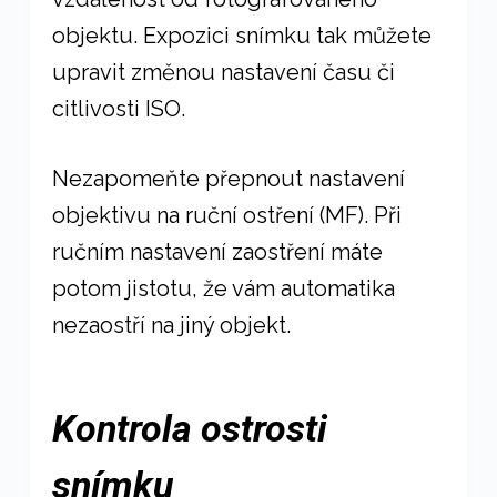
objektu. Expozici snímku tak můžete
upravit změnou nastavení času či
citlivosti ISO.
Nezapomeňte přepnout nastavení
objektivu na ruční ostření (MF). Při
ručním nastavení zaostření máte
potom jistotu, že vám automatika
nezaostří na jiný objekt.
Kontrola ostrosti
snímku