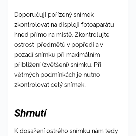
Doporučuji pořízený snímek
zkontrolovat na displeji fotoaparátu
hned přímo na místě. Zkontrolujte
ostrost předmětů v popředí a v
pozadí snímku při maximálním
přiblížení (zvětšení) snímku. Při
větrných podmínkách je nutno
zkontrolovat celý snímek.
Shrnutí
K dosažení ostrého snímku nám tedy