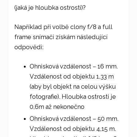
(jaká je hloubka ostrosti)?
Například při volbě clony f/8 a full
frame snímači získám následující
odpovědi:
Ohnisková vzdálenost – 16 mm.
Vzdálenost od objektu 1,33 m
(aby byl objekt na celou výšku
fotografie). Hloubka ostrosti je
0,6m až nekonečno
Ohnisková vzdálenost – 50 mm.
Vzdálenost od objektu 4,15 m.