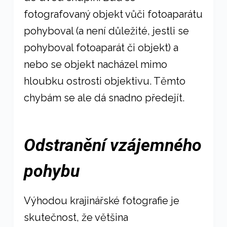
fotografovaný objekt vůči fotoaparátu
pohyboval (a není důležité, jestli se
pohyboval fotoaparát či objekt) a
nebo se objekt nacházel mimo
hloubku ostrosti objektivu. Těmto
chybám se ale dá snadno předejít.
Odstranění vzájemného
pohybu
Výhodou krajinářské fotografie je
skutečnost, že většina