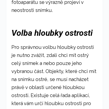
fotoaparátu se výrazně projeví v
neostrosti snímku.
Volba hloubky ostrosti
Pro správnou volbu hloubky ostrosti
je nutno zvážit, zdali chci mít ostrý
celý snímek a nebo pouze jeho
vybranou část. Objekty, které chci mít
na snímku ostré, se musí nacházet
právě v oblasti určené hloubkou
ostrosti. Existuje celá řada aplikací,
která vám určí hloubku ostrosti pro