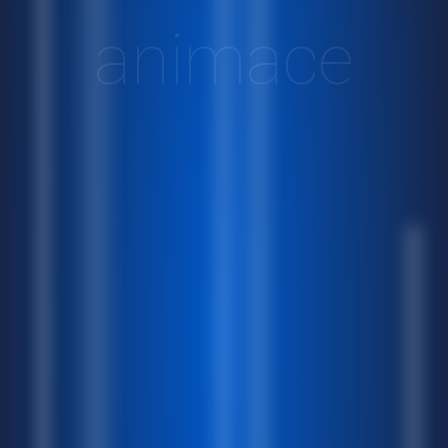
animace